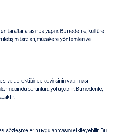
en taraflar arasında yapılır. Bu nedenle, kültürel 
ın iletişim tarzları, müzakere yöntemleri ve 
si ve gerektiğinde çevirisinin yapılması 
lanmasında sorunlara yol açabilir. Bu nedenle, 
caktır.
rası sözleşmelerin uygulanmasını etkileyebilir. Bu 