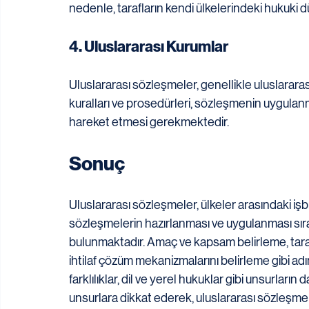
nedenle, tarafların kendi ülkelerindeki hukuki 
4. Uluslararası Kurumlar
Uluslararası sözleşmeler, genellikle uluslararas
kuralları ve prosedürleri, sözleşmenin uygulanma
hareket etmesi gerekmektedir.
Sonuç
Uluslararası sözleşmeler, ülkeler arasındaki işbi
sözleşmelerin hazırlanması ve uygulanması sır
bulunmaktadır. Amaç ve kapsam belirleme, taraf
ihtilaf çözüm mekanizmalarını belirleme gibi adıml
farklılıklar, dil ve yerel hukuklar gibi unsurla
unsurlara dikkat ederek, uluslararası sözleşm