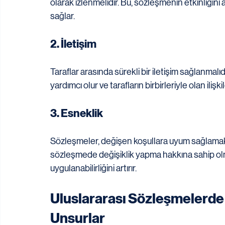
olarak izlenmelidir. Bu, sözleşmenin etkinliğini a
sağlar.
2. İletişim
Taraflar arasında sürekli bir iletişim sağlanmalıd
yardımcı olur ve tarafların birbirleriyle olan ilişkil
3. Esneklik
Sözleşmeler, değişen koşullara uyum sağlamak iç
sözleşmede değişiklik yapma hakkına sahip olmal
uygulanabilirliğini artırır.
Uluslararası Sözleşmelerde
Unsurlar