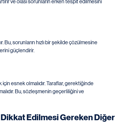
rtırır ve olası sorunların erken tespit edilmesini 
ır. Bu, sorunların hızlı bir şekilde çözülmesine 
erini güçlendirir.
in esnek olmalıdır. Taraflar, gerektiğinde 
ıdır. Bu, sözleşmenin geçerliliğini ve 
 Dikkat Edilmesi Gereken Diğer 