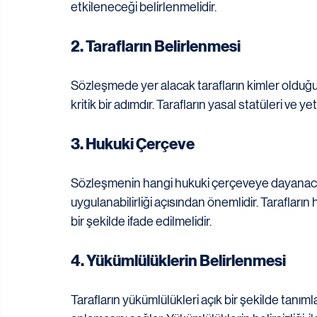
etkileneceği belirlenmelidir.
2. Tarafların Belirlenmesi
Sözleşmede yer alacak tarafların kimler olduğu aç
kritik bir adımdır. Tarafların yasal statüleri ve 
3. Hukuki Çerçeve
Sözleşmenin hangi hukuki çerçeveye dayanacağı 
uygulanabilirliği açısından önemlidir. Tarafların 
bir şekilde ifade edilmelidir.
4. Yükümlülüklerin Belirlenmesi
Tarafların yükümlülükleri açık bir şekilde tanımla