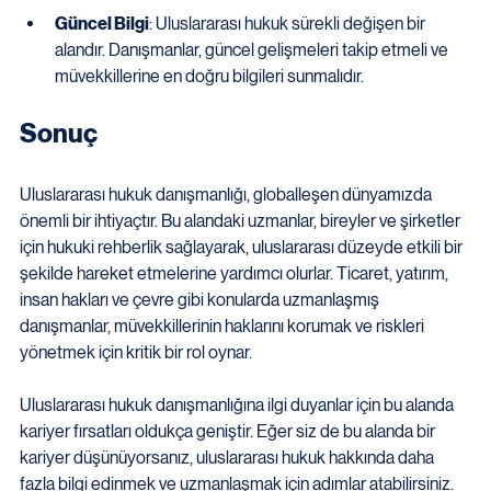
Güncel Bilgi
: Uluslararası hukuk sürekli değişen bir 
alandır. Danışmanlar, güncel gelişmeleri takip etmeli ve 
müvekkillerine en doğru bilgileri sunmalıdır.
Sonuç
Uluslararası hukuk danışmanlığı, globalleşen dünyamızda 
önemli bir ihtiyaçtır. Bu alandaki uzmanlar, bireyler ve şirketler 
için hukuki rehberlik sağlayarak, uluslararası düzeyde etkili bir 
şekilde hareket etmelerine yardımcı olurlar. Ticaret, yatırım, 
insan hakları ve çevre gibi konularda uzmanlaşmış 
danışmanlar, müvekkillerinin haklarını korumak ve riskleri 
yönetmek için kritik bir rol oynar. 
Uluslararası hukuk danışmanlığına ilgi duyanlar için bu alanda 
kariyer fırsatları oldukça geniştir. Eğer siz de bu alanda bir 
kariyer düşünüyorsanız, uluslararası hukuk hakkında daha 
fazla bilgi edinmek ve uzmanlaşmak için adımlar atabilirsiniz. 