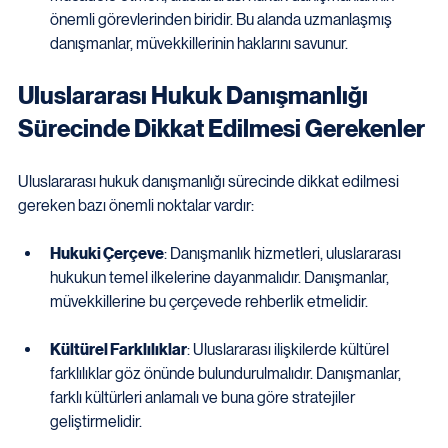
önemli görevlerinden biridir. Bu alanda uzmanlaşmış 
danışmanlar, müvekkillerinin haklarını savunur.
Uluslararası Hukuk Danışmanlığı 
Sürecinde Dikkat Edilmesi Gerekenler
Uluslararası hukuk danışmanlığı sürecinde dikkat edilmesi 
gereken bazı önemli noktalar vardır:
Hukuki Çerçeve
: Danışmanlık hizmetleri, uluslararası 
hukukun temel ilkelerine dayanmalıdır. Danışmanlar, 
müvekkillerine bu çerçevede rehberlik etmelidir.
Kültürel Farklılıklar
: Uluslararası ilişkilerde kültürel 
farklılıklar göz önünde bulundurulmalıdır. Danışmanlar, 
farklı kültürleri anlamalı ve buna göre stratejiler 
geliştirmelidir.