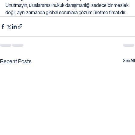
Unutmayın, uluslararası hukuk danışmanlığı sadece bir meslek 
değil, aynı zamanda global sorunlara çözüm üretme fırsatıdır.
See All
Recent Posts