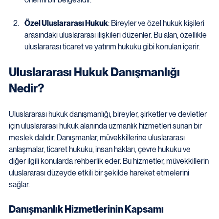
Özel Uluslararası Hukuk
: Bireyler ve özel hukuk kişileri 
arasındaki uluslararası ilişkileri düzenler. Bu alan, özellikle 
uluslararası ticaret ve yatırım hukuku gibi konuları içerir.
Uluslararası Hukuk Danışmanlığı 
Nedir?
Uluslararası hukuk danışmanlığı, bireyler, şirketler ve devletler 
için uluslararası hukuk alanında uzmanlık hizmetleri sunan bir 
meslek dalıdır. Danışmanlar, müvekkillerine uluslararası 
anlaşmalar, ticaret hukuku, insan hakları, çevre hukuku ve 
diğer ilgili konularda rehberlik eder. Bu hizmetler, müvekkillerin 
uluslararası düzeyde etkili bir şekilde hareket etmelerini 
sağlar.
Danışmanlık Hizmetlerinin Kapsamı